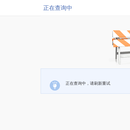
正在查询中
正在查询中，请刷新重试