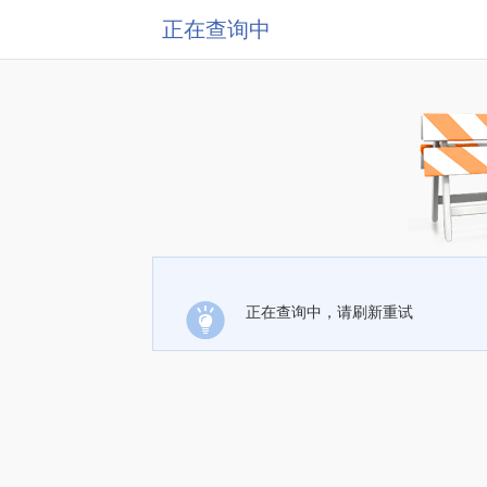
正在查询中
正在查询中，请刷新重试