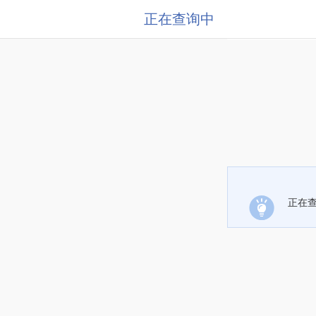
正在查询中
正在