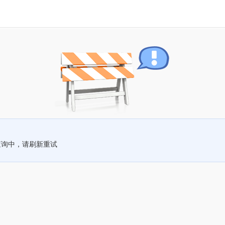
查询中，请刷新重试